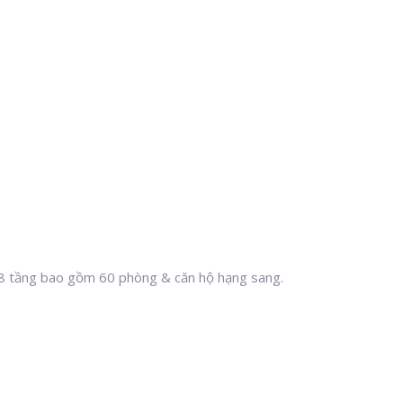
8 tầng bao gồm 60 phòng & căn hộ hạng sang.