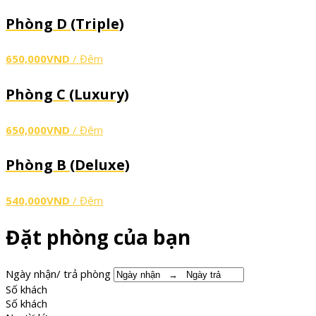
Phòng D (Triple)
650,000VND
/ Đêm
Phòng C (Luxury)
650,000VND
/ Đêm
Phòng B (Deluxe)
540,000VND
/ Đêm
Đặt phòng của bạn
Ngày nhận/ trả phòng
Số khách
Số khách