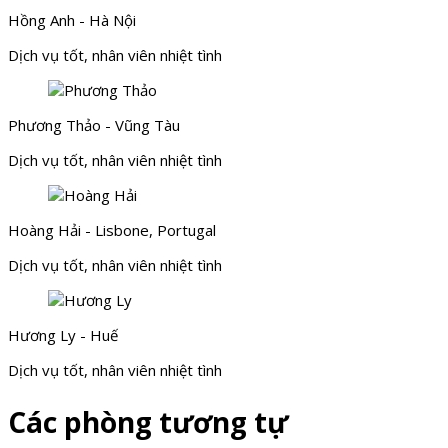
Hồng Anh - Hà Nội
Dịch vụ tốt, nhân viên nhiệt tình
Phương Thảo - Vũng Tàu
Dịch vụ tốt, nhân viên nhiệt tình
Hoàng Hải - Lisbone, Portugal
Dịch vụ tốt, nhân viên nhiệt tình
Hương Ly - Huế
Dịch vụ tốt, nhân viên nhiệt tình
Các phòng tương tự