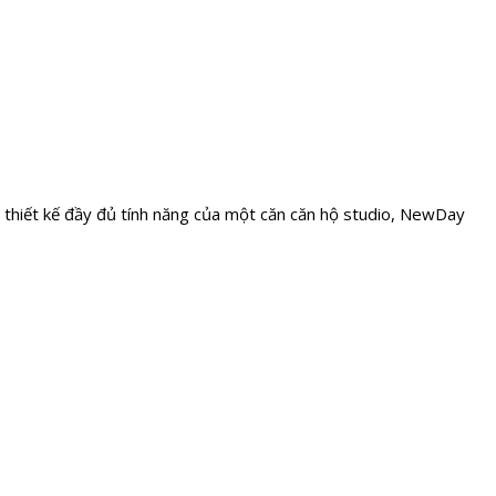
thiết kế đầy đủ tính năng của một căn căn hộ studio, NewDay