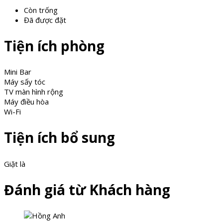
Còn trống
Đã được đặt
Tiện ích phòng
Mini Bar
Máy sấy tóc
TV màn hình rộng
Máy điều hòa
Wi-Fi
Tiện ích bổ sung
Giặt là
Đánh giá từ Khách hàng