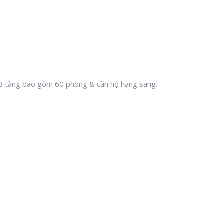
8 tầng bao gồm 60 phòng & căn hộ hạng sang.