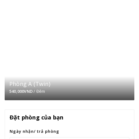
Phòng A (Twin)
540,000VND
/ Đêm
Đặt phòng của bạn
Ngày nhận/ trả phòng