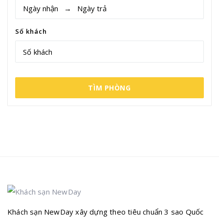
Số khách
Số khách
TÌM PHÒNG
Khách sạn NewDay xây dựng theo tiêu chuẩn 3 sao Quốc