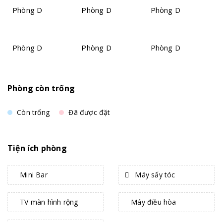
Phòng D
Phòng D
Phòng D
Phòng D
Phòng D
Phòng D
Phòng còn trống
Còn trống
Đã được đặt
Tiện ích phòng
Mini Bar
Máy sấy tóc
TV màn hình rộng
Máy điều hòa