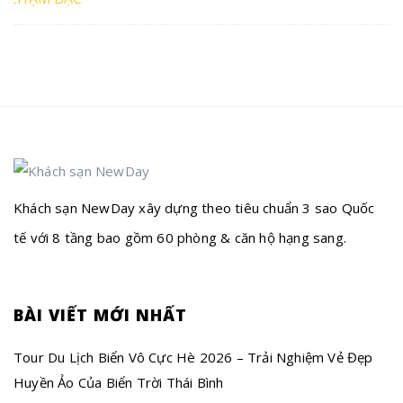
Khách sạn NewDay xây dựng theo tiêu chuẩn 3 sao Quốc
tế với 8 tầng bao gồm 60 phòng & căn hộ hạng sang.
BÀI VIẾT MỚI NHẤT
Tour Du Lịch Biển Vô Cực Hè 2026 – Trải Nghiệm Vẻ Đẹp
Huyền Ảo Của Biển Trời Thái Bình