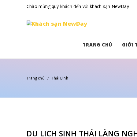
Chào mừng quý khách đến với khách sạn NewDay
TRANG CHỦ
GIỚI 
Trang chủ
Thái Bình
DU LỊCH SINH THÁI LÀNG NG